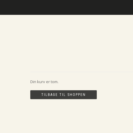
Din kurv er tom.
TILBAGE TIL SHOPPEN