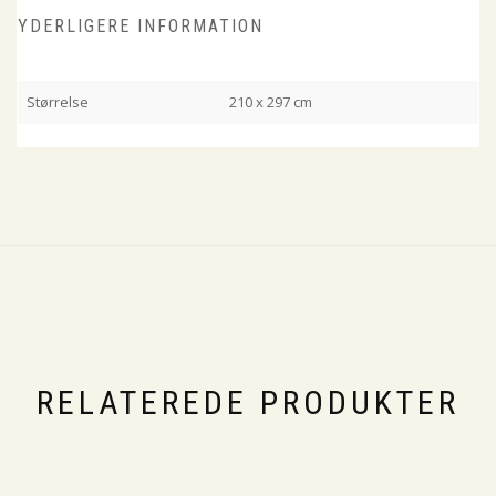
YDERLIGERE INFORMATION
Størrelse
210 x 297 cm
RELATEREDE PRODUKTER