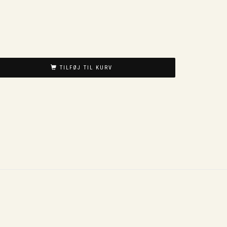
TILFØJ TIL KURV