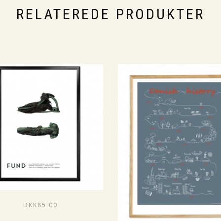
RELATEREDE PRODUKTER
DKK
85.00